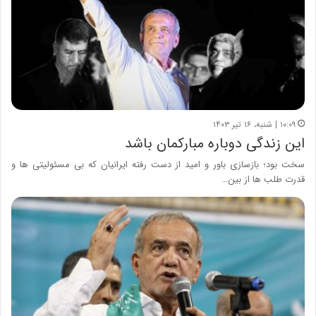
۱۰:۰۹ | شنبه، ۱۶ تیر ۱۴۰۳
این زندگی دوباره مبارکمان باشد
سخت بود؛ بازسازی باور و امید از دست رفته ایرانیان که بی مسئولیتی ها و
قدرت طلب ها از بین…