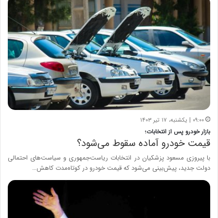
۰۹:۰۰ | یکشنبه، ۱۷ تیر ۱۴۰۳
بازار خودرو پس از انتخابات؛
قیمت خودرو آماده سقوط می‌شود؟
با پیروزی مسعود پزشکیان در انتخابات ریاست‌جمهوری و سیاست‌های احتمالی
دولت جدید، پیش‌بینی می‌شود که قیمت خودرو در کوتاه‌مدت کاهش…