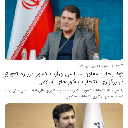
۲۲:۳۲ | شنبه، ۲۹ فروردین ۱۴۰۵
توضیحات معاون سیاسی وزارت کشور درباره تعویق
در برگزاری انتخابات شوراهای اسلامی
رئیس ستاد انتخابات کشور با اشاره به مصوبه شورای عالی امنیت ملی مبنی بر به
تعویق افتادن برگزاری انتخابات هفتمین…