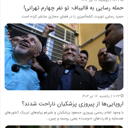
۱۰:۳۳ | دوشنبه، ۱۸ تیر ۱۴۰۳
حمله رسایی به قالیباف: تو نفر چهارم تهرانی!
حمید رسایی توییت کنایه‌آمیزی را در فضای مجازی منتشر کرده است.
۱۱:۲۳ | یکشنبه، ۱۷ تیر ۱۴۰۳
اروپایی‌ها از پیروزی پزشکیان ناراحت شدند؟
با وجود اعلام رسمی پیروزی مسعود پزشکیان و علیرغم پیام‌های تبریک کشورهای
همسایه و قدرت‌های «دوست» یعنی روسیه و چین،…