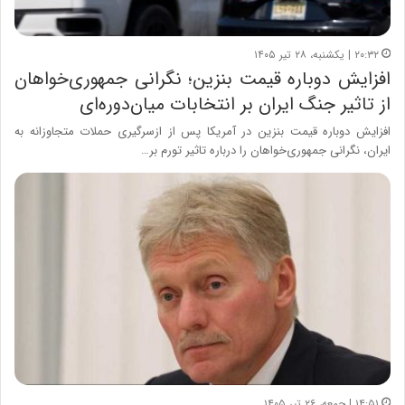
۲۰:۳۲ | یکشنبه، ۲۸ تیر ۱۴۰۵
افزایش دوباره قیمت بنزین؛ نگرانی جمهوری‌خواهان
از تاثیر جنگ ایران بر انتخابات میان‌دوره‌ای
افزایش دوباره قیمت بنزین در آمریکا پس از ازسرگیری حملات متجاوزانه به
ایران، نگرانی جمهوری‌خواهان را درباره تاثیر تورم بر…
۱۴:۵۱ | جمعه، ۲۶ تیر ۱۴۰۵