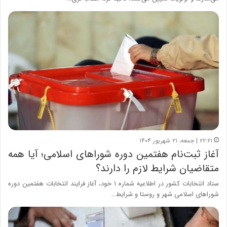
۲۲:۲۱ | جمعه، ۲۱ شهریور ۱۴۰۴
آغاز ثبت‌نام هفتمین دوره شوراهای اسلامی؛ آیا همه
متقاضیان شرایط لازم را دارند؟
ستاد انتخابات کشور در اطلاعیه شماره ۱ خود، آغاز فرایند انتخابات هفتمین دوره
شوراهای اسلامی شهر و روستا و شرایط…