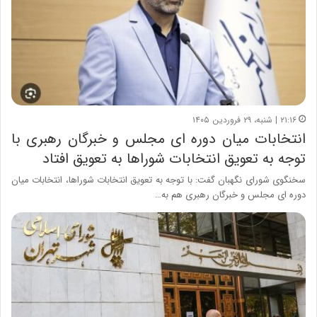
۲۱:۱۶ | شنبه، ۲۹ فروردین ۱۴۰۵
انتخابات میان دوره ای مجلس و خبرگان رهبری با
توجه به تعویق انتخابات شوراها به تعویق افتاد
سخنگوی شورای نگهبان گفت: با توجه به تعویق انتخابات شوراها، انتخابات میان
دوره ای مجلس و خبرگان رهبری هم به…