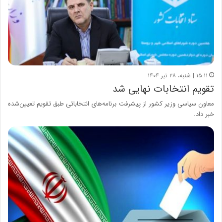
۱۵:۱۱ | شنبه، ۲۸ تیر ۱۴۰۴
تقویم انتخابات نهایی‌ شد
معاون سیاسی وزیر کشور از پیشرفت برنامه‌های انتخاباتی طبق تقویم تعیین‌شده
خبر داد.