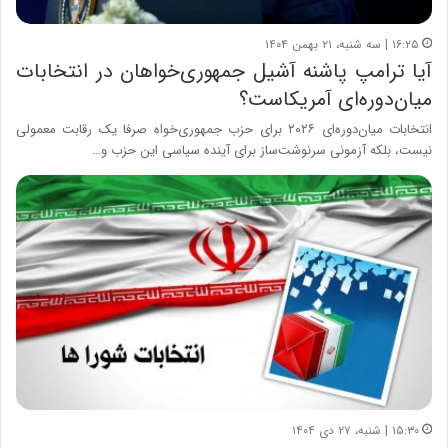
۱۶:۲۵ | سه شنبه، ۲۱ بهمن ۱۴۰۴
آیا ترامپ پاشنه آشیل جمهوری‌خواهان در انتخابات
میان‌دوره‌ای آمریکاست؟
انتخابات میان‌دوره‌ای ۲۰۲۶ برای حزب جمهوری‌خواه صرفا یک رقابت معمولی
نیست، بلکه آزمونی سرنوشت‌ساز برای آینده سیاسی این حزب و…
۱۵:۳۰ | شنبه، ۲۷ دی ۱۴۰۴