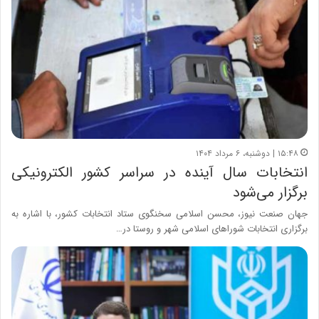
۱۵:۴۸ | دوشنبه، ۶ مرداد ۱۴۰۴
انتخابات سال آینده در سراسر کشور الکترونیکی
برگزار می‌شود
جهان صنعت نیوز، محسن اسلامی سخنگوی ستاد انتخابات کشور، با اشاره به
برگزاری انتخابات شوراهای اسلامی شهر و روستا در…