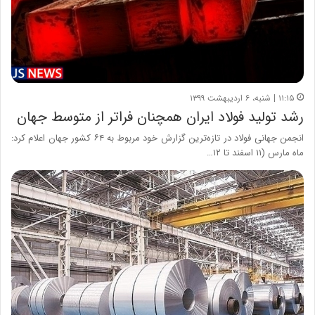
۱۱:۱۵ | شنبه، ۶ اردیبهشت ۱۳۹۹
رشد تولید فولاد ایران همچنان فراتر از متوسط جهان
انجمن جهانی فولاد در تازه‌ترین گزارش خود مربوط به ۶۴ کشور جهان اعلام کرد:
ماه مارس (۱۱ اسفند تا ۱۲…