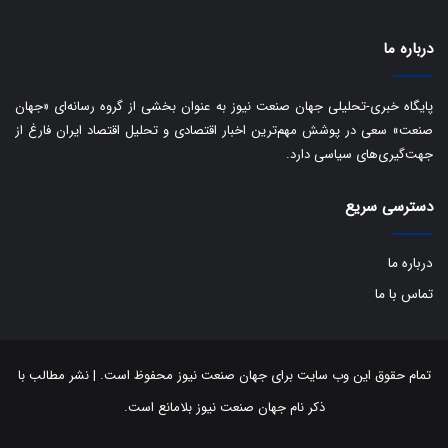
درباره ما
پایگاه خبری-تحلیلی جهان صنعت نیوز به عنوان بخشی از گروه رسانه‌ای «جهان
صنعت» سعی در پوشش مهم‌ترین اخبار اقتصادی و تحلیل اقتصاد ایران فارغ از
جهت‌گیری‌های سیاسی دارد.
دسترسی سریع
درباره ما
تماس با ما
تمام حقوق این وب سایت برای جهان صنعت نیوز محفوظ است. | نشر مطالب با
ذکر نام جهان صنعت نیوز بلامانع است.