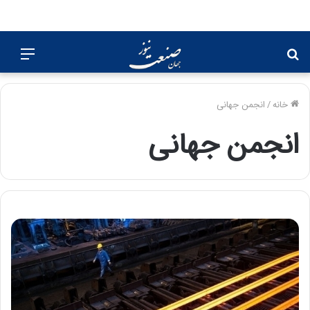
جستجو
منو
برای
خانه
/
انجمن جهانی
انجمن جهانی