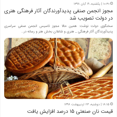
۱۰:۳۰ | یکشنبه، ۱۹ آبان ۱۳۹۸
مجوز انجمن صنفی پدیدآورندگان آثار فرهنگی هنری
در دولت تصویب شد
سخنگوی دولت نوشت: همین حالا مجوز تاسیس انجمن صنفی سراسری
پدیدآورندگان آثار فرهنگی _ هنری و شاغلان بخش هنر و رسانه در…
۱۸:۱۵ | دوشنبه، ۲۳ اردیبهشت ۱۳۹۸
قیمت نان صنعتی ۱۵ درصد افزایش یافت