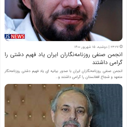
۲۳:۲۷ | دوشنبه، ۱۵ شهریور ۱۴۰۰
انجمن صنفی روزنامه‌نگاران ایران یاد فهیم دشتی را
گرامی داشتند
انجمن صنفی روزنامه‌نگاران ایران با صدور بیانیه ای یاد فهیم دشتی روزنامه‌نگار
متعهد و شجاع افغانستان را گرامی داشتند و…