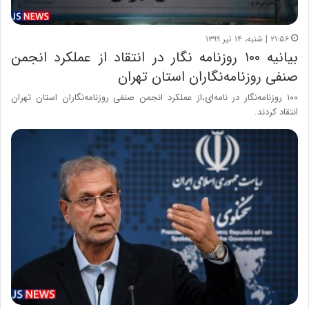
۲۱:۵۶ | شنبه، ۱۴ تیر ۱۳۹۹
بیانیه ۱۰۰ روزنامه نگار در انتقاد از عملکرد انجمن
صنفی روزنامه‌نگاران استان تهران
۱۰۰ روزنامه‌نگار در نامه‌ای،از عملکرد انجمن صنفی روزنامه‌نگاران استان تهران
انتقاد کردند.