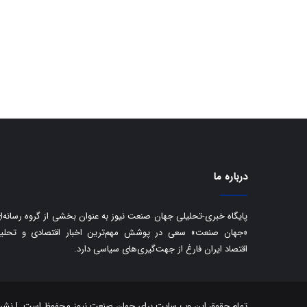
درباره ما
پایگاه خبری-تحلیلی جهان صنعت نیوز به عنوان بخشی از گروه رسانه‌ا
«جهان صنعت» سعی در پوشش مهم‌ترین اخبار اقتصادی و تحلی
اقتصاد ایران فارغ از جهت‌گیری‌های سیاسی دارد.
تمام حقوق این وب سایت برای جهان صنعت نیوز محفوظ است. | نشر مط