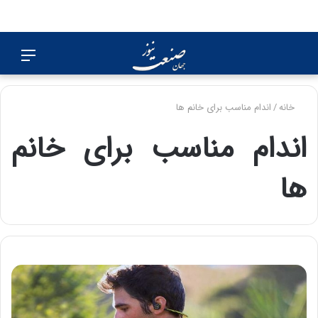
جستجو
منو
برای
خانه
/
اندام مناسب برای خانم ها
اندام مناسب برای خانم
ها