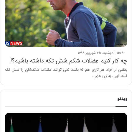
۱۱:۰۸ | دوشنبه، ۲۵ شهریور ۱۳۹۸
چه کار کنیم عضلات شکم شش تکه داشته باشیم؟!
بعضی از افراد هر کاری هم که بکنند نمی توانند عضلات شکمشان را شش تکه
کنند. این، به ژن های…
ویدئو
ح
م
ی