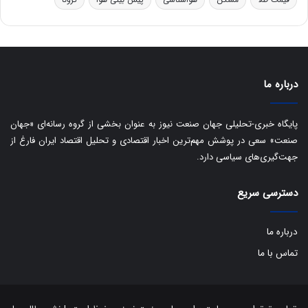
و
ه
ا
ی
ب
ا
درباره ما
ک
ی
ف
پایگاه خبری-تحلیلی جهان صنعت نیوز به عنوان بخشی از گروه رسانه‌ای «جهان
ی
صنعت» سعی در پوشش مهم‌ترین اخبار اقتصادی و تحلیل اقتصاد ایران فارغ از
ت
جهت‌گیری‌های سیاسی دارد.
دسترسی سریع
درباره ما
تماس با ما