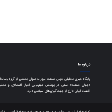
درباره ما
پایگاه خبری-تحلیلی جهان صنعت نیوز به عنوان بخشی از گروه رسانه‌ا
«جهان صنعت» سعی در پوشش مهم‌ترین اخبار اقتصادی و تحلی
اقتصاد ایران فارغ از جهت‌گیری‌های سیاسی دارد.
تمام حقوق این وب سایت برای جهان صنعت نیوز محفوظ است. | نشر مط