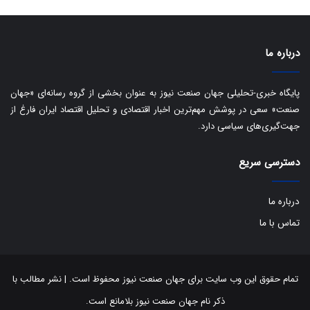
س
ت
د
درباره ما
پایگاه خبری-تحلیلی جهان صنعت نیوز به عنوان بخشی از گروه رسانه‌ای «جهان
صنعت» سعی در پوشش مهم‌ترین اخبار اقتصادی و تحلیل اقتصاد ایران فارغ از
جهت‌گیری‌های سیاسی دارد.
دسترسی سریع
درباره ما
تماس با ما
تمام حقوق این وب سایت برای جهان صنعت نیوز محفوظ است. | نشر مطالب با
ذکر نام جهان صنعت نیوز بلامانع است.