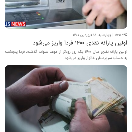
۱۵:۵۳ | چهارشنبه، ۱۸ فروردین ۱۴۰۰
اولین یارانه نقدی ۱۴۰۰ فردا واریز می‌شود
اولین یارانه نقدی سال ۱۴۰۰ یک روز زودتر از موعد سنوات گذشته، فردا پنجشنبه
به حساب سرپرستان خانوار واریز می‌شود.