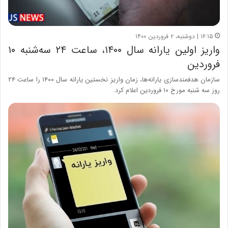
۱۶:۱۵ | دوشنبه، ۲ فروردین ۱۴۰۰
واریز اولین یارانه سال ۱۴۰۰، ساعت ۲۴ سه‌شنبه ۱۰
فروردین
سازمان هدفمندسازی یارانه‌ها، زمان واریز نخستین یارانه سال ۱۴۰۰ را ساعت ۲۴
روز سه شنبه مورخ ۱۰ فروردین اعلام کرد.