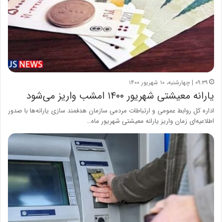
۰۹:۳۹ | چهارشنبه، ۱۰ شهریور ۱۴۰۰
یارانه معیشتی شهریور ۱۴۰۰ امشب واریز می‌شود
اداره کل روابط عمومی و ارتباطات مردمی سازمان هدفمند سازی یارانه‌ها با صدور
اطلاعیه‌ای زمان واریز یارانه معیشتی شهریور ماه…