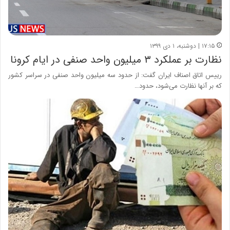
۱۷:۱۵ | دوشنبه، ۱ دی ۱۳۹۹
نظارت بر عملکرد ۳ میلیون واحد صنفی در ایام کرونا
رییس اتاق اصناف ایران گفت: از حدود سه میلیون واحد صنفی در سراسر کشور
که بر آنها نظارت می‌شود، حدود…