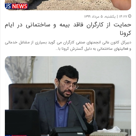
۱۴:۲۷ | یکشنبه، ۵ مرداد ۱۳۹۹
حمایت از کارگران فاقد بیمه و ساختمانی در ایام
کرونا
دبیرکل کانون عالی انجمنهای صنفی کارگران می گوید بسیاری از مشاغل خدماتی
و فعالیتهای ساختمانی به دلیل گسترش کرونا با…