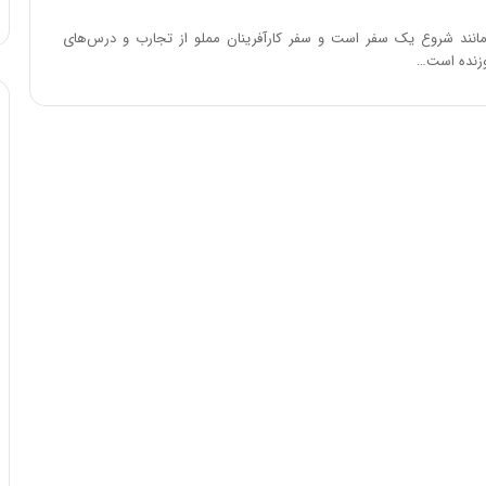
مانند شروع یک سفر است و سفر کارآفرینان مملو از تجارب و درس‌های
وزنده است…