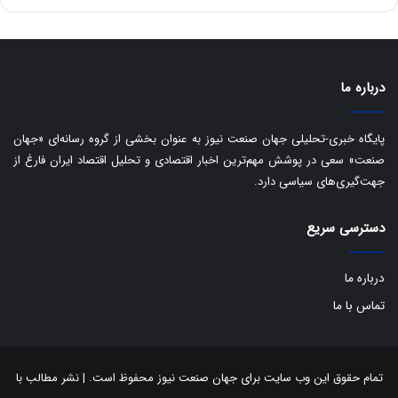
س
ت
د
درباره ما
پایگاه خبری-تحلیلی جهان صنعت نیوز به عنوان بخشی از گروه رسانه‌ای «جهان
صنعت» سعی در پوشش مهم‌ترین اخبار اقتصادی و تحلیل اقتصاد ایران فارغ از
جهت‌گیری‌های سیاسی دارد.
دسترسی سریع
درباره ما
تماس با ما
تمام حقوق این وب سایت برای جهان صنعت نیوز محفوظ است. | نشر مطالب با