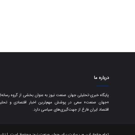
درباره ما
پایگاه خبری-تحلیلی جهان صنعت نیوز به عنوان بخشی از گروه رسانه‌ا
«جهان صنعت» سعی در پوشش مهم‌ترین اخبار اقتصادی و تحلی
اقتصاد ایران فارغ از جهت‌گیری‌های سیاسی دارد.
تمام حقوق این وب سایت برای جهان صنعت نیوز محفوظ است. | نشر مط