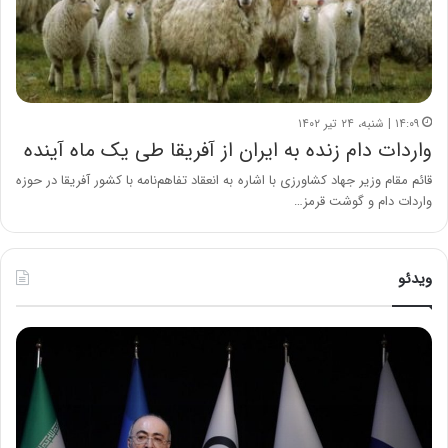
۱۴:۰۹ | شنبه، ۲۴ تیر ۱۴۰۲
واردات دام زنده به ایران از آفریقا طی یک ماه آینده
قائم مقام وزیر جهاد کشاورزی با اشاره به انعقاد تفاهم‌نامه‌ با کشور آفریقا در حوزه
واردات دام و گوشت قرمز…
ویدئو
ح
س
ی
ن
ع
ل