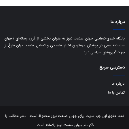
د
درباره ما
پایگاه خبری-تحلیلی جهان صنعت نیوز به عنوان بخشی از گروه رسانه‌ای «جهان
صنعت» سعی در پوشش مهم‌ترین اخبار اقتصادی و تحلیل اقتصاد ایران فارغ از
جهت‌گیری‌های سیاسی دارد.
دسترسی سریع
درباره ما
تماس با ما
تمام حقوق این وب سایت برای جهان صنعت نیوز محفوظ است. | نشر مطالب با
ذکر نام جهان صنعت نیوز بلامانع است.