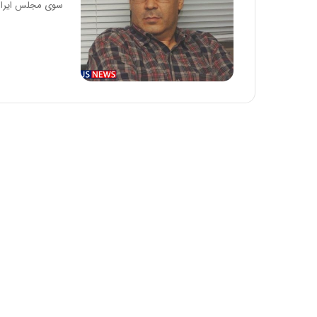
سوی مجلس ایرا