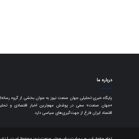
درباره ما
پایگاه خبری-تحلیلی جهان صنعت نیوز به عنوان بخشی از گروه رسانه‌ا
«جهان صنعت» سعی در پوشش مهم‌ترین اخبار اقتصادی و تحلی
اقتصاد ایران فارغ از جهت‌گیری‌های سیاسی دارد.
تمام حقوق این وب سایت برای جهان صنعت نیوز محفوظ است. | نشر مط