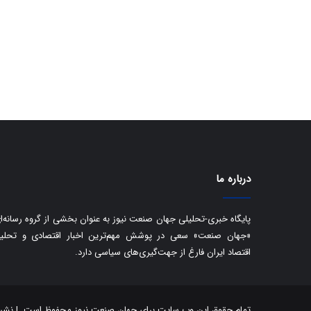
درباره ما
پایگاه خبری-تحلیلی جهان صنعت نیوز به عنوان بخشی از گروه رسانه‌ا
«جهان صنعت» سعی در پوشش مهم‌ترین اخبار اقتصادی و تحلی
اقتصاد ایران فارغ از جهت‌گیری‌های سیاسی دارد.
تمام حقوق این وب سایت برای جهان صنعت نیوز محفوظ است. | نشر مط