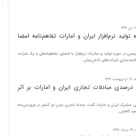
ی
ف
ی
ت
 تولید نرم‌افزار ایران و امارات تفاهم‌نامه امضا
 در حوزه تولید و صادرات نرم‌افزار با امضای تفاهم‌نامه‌ای با یک شرکت‌
توانمندسازی شرکت‌های دانش‌بنیان…
اهش ۳۵ درصدی مبادلات تجاری ایران و امارات بر اثر
نی مشترک ایران و امارات گفت: مبادله تجاری میان دو کشور در فروردین‌ماه