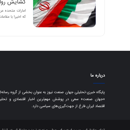
گشایش رواب
امارات متحده عر
که اخیرا با مقامات
درباره ما
پایگاه خبری-تحلیلی جهان صنعت نیوز به عنوان بخشی از گروه رسانه‌ا
«جهان صنعت» سعی در پوشش مهم‌ترین اخبار اقتصادی و تحلی
اقتصاد ایران فارغ از جهت‌گیری‌های سیاسی دارد.