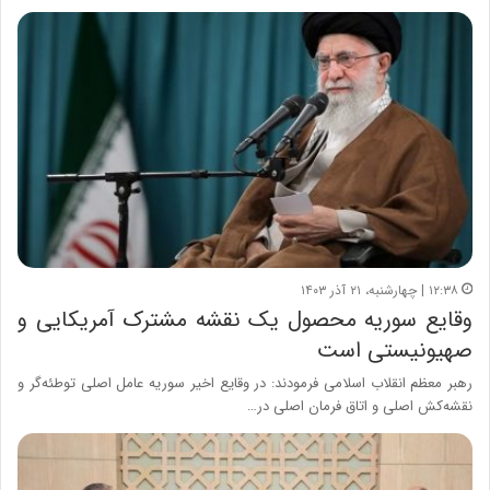
۱۲:۳۸ | چهارشنبه، ۲۱ آذر ۱۴۰۳
وقایع سوریه محصول یک نقشه مشترک آمریکایی و
صهیونیستی است
رهبر معظم انقلاب اسلامی فرمودند: در وقایع اخیر سوریه عامل اصلی توطئه‌گر و
نقشه‌کش اصلی و اتاق فرمان اصلی در…