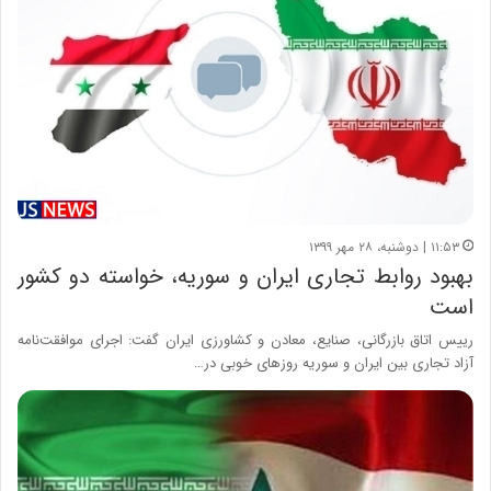
۱۱:۵۳ | دوشنبه، ۲۸ مهر ۱۳۹۹
بهبود روابط تجاری ایران و سوریه، خواسته دو کشور
است
رییس اتاق بازرگانی، صنایع، معادن و کشاورزی ایران گفت: اجرای موافقت‌نامه
آزاد تجاری بین ایران و سوریه روزهای خوبی در…