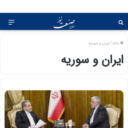
جستجو
منو
برای
خانه
/
ایران و سوریه
ایران و سوریه