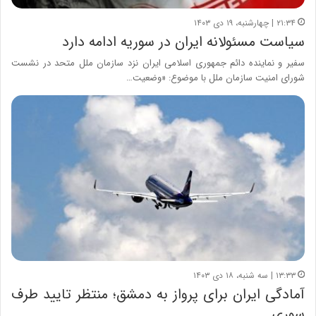
۲۱:۳۴ | چهارشنبه، ۱۹ دی ۱۴۰۳
سیاست مسئولانه ایران در سوریه ادامه دارد
سفیر و نماینده دائم جمهوری اسلامی ایران نزد سازمان ملل متحد در نشست
شورای امنیت سازمان ملل با موضوع: «وضعیت…
۱۳:۳۳ | سه شنبه، ۱۸ دی ۱۴۰۳
آمادگی ایران برای پرواز به دمشق؛ منتظر تایید طرف
سوری