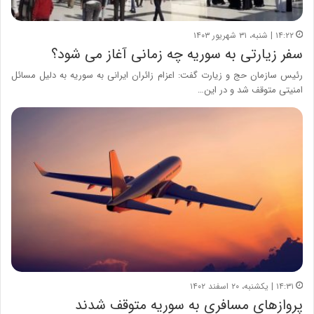
۱۴:۲۲ | شنبه، ۳۱ شهریور ۱۴۰۳
سفر زیارتی به سوریه چه زمانی آغاز می شود؟
رئیس سازمان حج و زیارت گفت: اعزام زائران ایرانی به سوریه به دلیل مسائل
امنیتی متوقف شد و در این…
۱۴:۳۱ | یکشنبه، ۲۰ اسفند ۱۴۰۲
پروازهای مسافری به سوریه متوقف شدند