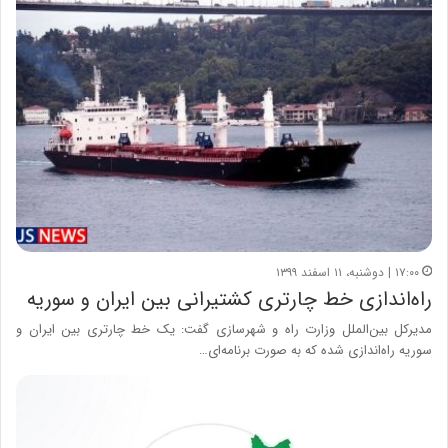
۱۷:۰۰ | دوشنبه، ۱۱ اسفند ۱۳۹۹
راه‌اندازی خط چارتری کشتیرانی بین ایران و سوریه
مدیرکل بین‌الملل وزارت راه و شهرسازی گفت: یک خط چارتری بین ایران و
سوریه راه‌اندازی شده که به صورت برنامه‌ای…