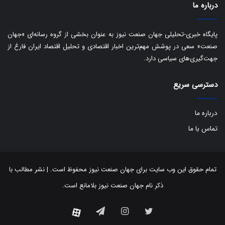
درباره ما
پایگاه خبری-تحلیلی جهان صنعت نیوز به عنوان بخشی از گروه رسانه‌ای «جهان
صنعت» سعی در پوشش مهم‌ترین اخبار اقتصادی و تحلیل اقتصاد ایران فارغ از
جهت‌گیری‌های سیاسی دارد.
دسترسی سریع
درباره ما
تماس با ما
تمام حقوق این وب سایت برای جهان صنعت نیوز محفوظ است. | نشر مطالب با
ذکر نام جهان صنعت نیوز بلامانع است.
توییتر
اینستاگرام
تلگرام
آپارات