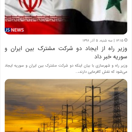
۱۳:۱۵ | سه شنبه، ۵ آذر ۱۳۹۸
وزیر راه از ایجاد دو شرکت مشترک بین ایران و
سوریه خبر داد
وزیر راه و شهرسازی با بیان اینکه دو شرکت مشترک بین ایران و سوریه ایجاد
می‌شود که نقش کافرمایی دارند،…