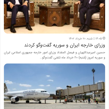
۱۴:۰۵ | شنبه، ۲۰ خرداد ۱۴۰۲
وزرای خارجه ایران و سوریه گفت‌و‌گو کردند
حسین امیرعبداللهیان و فیصل المقداد وزرای امور خارجه جمهوری اسلامی ایران
و سوریه امروز (شنبه) ۲۰ خرداد ماه تلفنی گفت‌وگو…