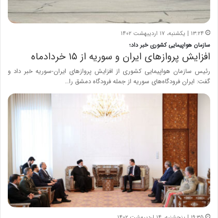
۱۳:۲۴ | یکشنبه، ۱۷ اردیبهشت ۱۴۰۲
سازمان هواپیمایی کشوری خبر داد؛
افزایش پروازهای ایران و سوریه از ۱۵ خردادماه
رئیس سازمان هواپیمایی کشوری از افزایش پروازهای ایران-سوریه خبر داد و
گفت:‌ ایران فرودگاه‌های سوریه از جمله فرودگاه دمشق را…
۱۹:۳۵ | پنجشنبه، ۱۴ اردیبهشت ۱۴۰۲