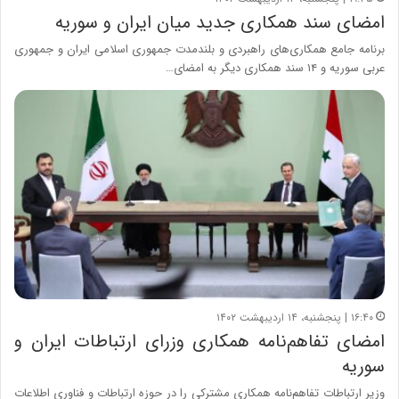
امضای سند همکاری جدید میان ایران و سوریه
برنامه جامع همکاری‌های راهبردی و بلندمدت جمهوری اسلامی ایران و جمهوری
عربی سوریه و ۱۴ سند همکاری دیگر به امضای…
۱۶:۴۰ | پنجشنبه، ۱۴ اردیبهشت ۱۴۰۲
امضای تفاهم‌نامه همکاری وزرای ارتباطات ایران و
سوریه
وزیر ارتباطات تفاهم‌نامه همکاری مشترکی را در حوزه ارتباطات و فناوری اطلاعات