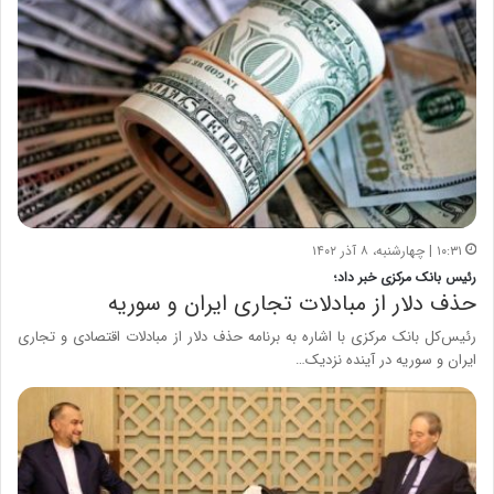
۱۰:۳۱ | چهارشنبه، ۸ آذر ۱۴۰۲
رئیس بانک مرکزی خبر داد؛
حذف دلار از مبادلات تجاری ایران و سوریه
رئیس‌کل بانک مرکزی با اشاره به برنامه حذف دلار از مبادلات اقتصادی و تجاری
ایران و سوریه در آینده نزدیک…