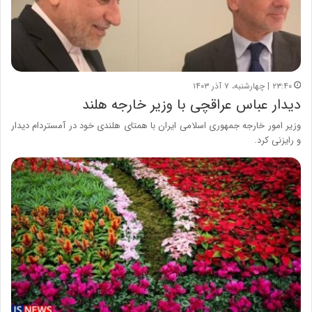
۲۳:۴۰ | چهارشنبه، ۷ آذر ۱۴۰۳
دیدار عباس عراقچی با وزیر خارجه هلند
وزیر امور خارجه جمهوری اسلامی ایران با همتای هلندی خود در آمستردام دیدار
و رایزنی کرد.