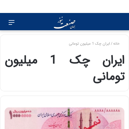
جستجو
منو
برای
خانه
/
ایران چک 1 میلیون تومانی
ایران چک 1 میلیون
تومانی