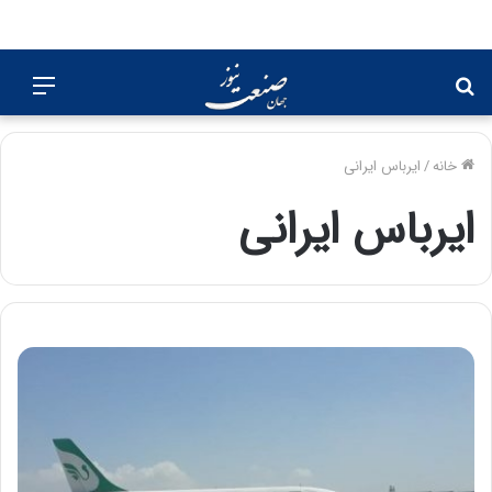
جستجو
منو
برای
خانه
/
ایرباس ایرانی
ایرباس ایرانی