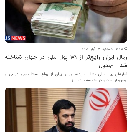
۱۱:۴۵ | دوشنبه، ۲۳ آبان ۱۴۰۱
ریال ایران رایج‌تر از ۱۰۹ پول ملی در جهان شناخته
شد + جدول
آمارهای بین‌المللی نشان می‌دهد ریال ایران از رواج نسبتاً خوبی در جهان
برخوردار است و در مقایسه با ۱۰۹ ارز…