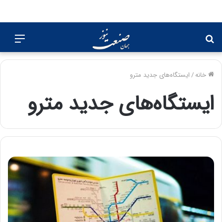
جستجو
منو
برای
خانه
/
ایستگاه‌های جدید مترو
ایستگاه‌های جدید مترو