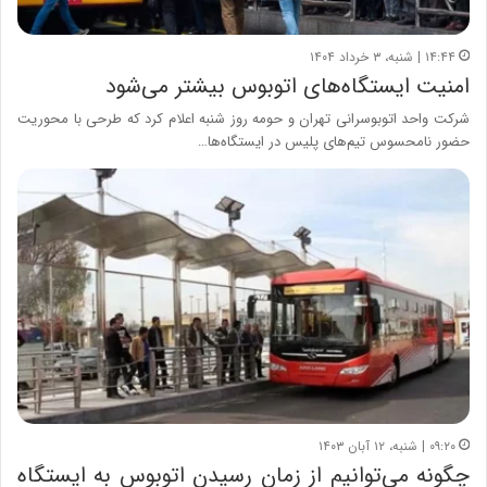
۱۴:۴۴ | شنبه، ۳ خرداد ۱۴۰۴
امنیت ایستگاه‌های اتوبوس بیشتر می‌شود
شرکت واحد اتوبوسرانی تهران و حومه روز شنبه اعلام کرد که طرحی با محوریت
حضور نامحسوس تیم‌های پلیس در ایستگاه‌ها…
۰۹:۲۰ | شنبه، ۱۲ آبان ۱۴۰۳
چگونه می‌توانیم از زمان رسیدن اتوبوس به ایستگاه