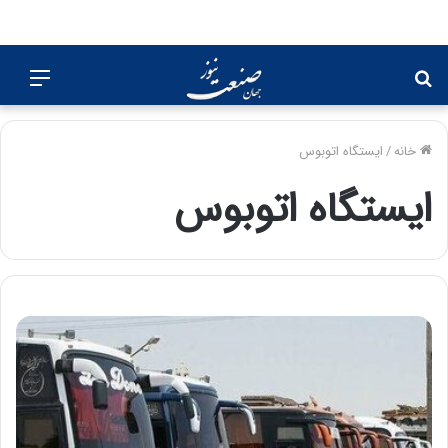
جستجو
منو
برای
خانه
/
ایستگاه اتوبوس
ایستگاه اتوبوس