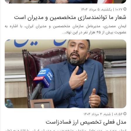
۱۰:۲۷ | یکشنبه، ۵ مرداد ۱۴۰۴
شعار ما توانمندسازی متخصصین و مدیران است
ایمان مصدری، مدیرعامل سازمان متخصصین و مدیران ایران، با اشاره به
عضویت بیش از ۴۵ هزار نفر در این نهاد،…
۰۸:۵۶ | شنبه، ۴ مرداد ۱۴۰۴
مدل فعلی تخصیص ارز فسادزاست
ایمان مصدری، مدیرعامل سازمان متخصصین و مدیران ایران، با اشاره به توان