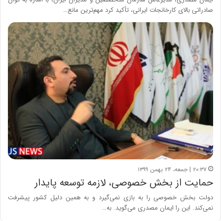
صادراتی بالای کارخانجات ایرانی، تأکید کرد مهم‌ترین مانع…
۲۰:۳۷ | جمعه، ۲۴ بهمن ۱۳۹۹
حمایت از بخش خصوصی، لازمه توسعه پایدار
دولت بخش خصوصی را به بازی نمی‌گیرد و به همین دلیل کشور پیشرفت
نمی‌کند. این را ایمان مصدری می‌گوید. به…