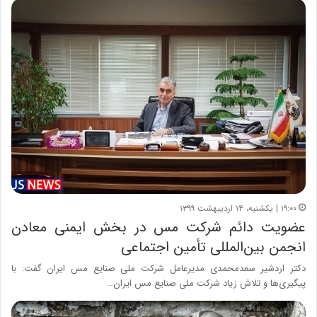
۱۹:۰۰ | یکشنبه، ۱۴ اردیبهشت ۱۳۹۹
عضویت دائم شرکت مس در بخش ایمنی معادن
انجمن بین‌المللی تأمین اجتماعی
دکتر اردشیر سعدمحمدی مدیرعامل شرکت ملی صنایع مس ایران گفت: با
پیگیری‌ها و تلاش‌ زیاد شرکت ملی صنایع مس ایران…