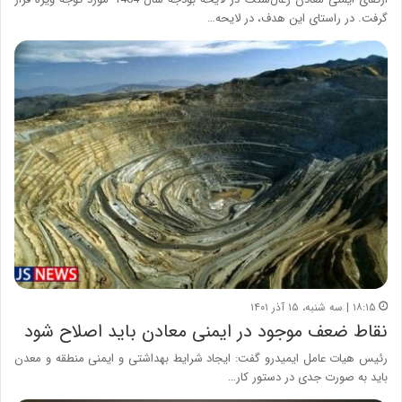
گرفت. در راستای این هدف، در لایحه…
۱۸:۱۵ | سه شنبه، ۱۵ آذر ۱۴۰۱
نقاط ضعف موجود در ایمنی معادن باید اصلاح شود
رئیس هیات عامل ایمیدرو گفت: ایجاد شرایط بهداشتی و ایمنی منطقه و معدن
باید به صورت جدی در دستور کار…