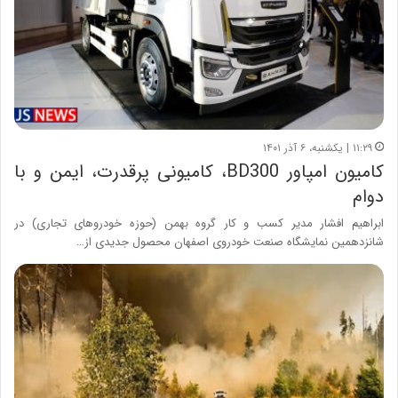
۱۱:۲۹ | یکشنبه، ۶ آذر ۱۴۰۱
کامیون امپاور BD300، کامیونی پرقدرت، ایمن و با
دوام
ابراهیم افشار مدیر کسب و کار گروه بهمن (حوزه خودروهای تجاری) در
شانزدهمین نمایشگاه صنعت خودروی اصفهان محصول جدیدی از…