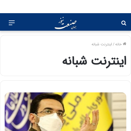
جستجو
منو
برای
خانه
/
اینترنت شبانه
اینترنت شبانه