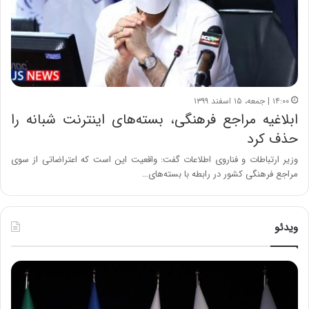
۱۴:۰۰ | جمعه، ۱۵ اسفند ۱۳۹۹
ابلاغیه‌ مراجع فرهنگی، بسته‌های اینترنت شبانه را
حذف کرد
وزیر ارتباطات و فناروی اطلاعات گفت: واقعیت این است که اعتراضاتی از سوی
مراجع فرهنگی کشور در رابطه با بسته‌های…
ویدئو
ح
ح
م
س
ی
ی