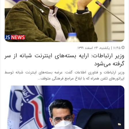
۱۱:۴۵ | یکشنبه، ۲۴ اسفند ۱۳۹۹
وزیر ارتباطات: ارایه بسته‌های اینترنت شبانه از سر
گرفته می‌شود
وزیر ارتباطات و فناوری اطلاعات گفت: عرضه بسته‌های اینترنت شبانه توسط
اپراتورهای تلفن همراه که با ابلاغ مراجع فرهنگی متوقف…