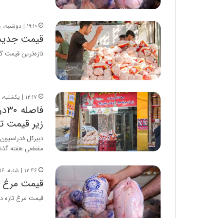
۱۹:۱۰ | دوشنبه، ۱۸ خرداد ۱۴۰۵
قیمت جدید گوشت
تازه‌ترین قیمت گوشت مرغ در ۱۸
۱۲:۱۷ | یکشنبه، ۱۷ خرداد ۱۴۰۵
فا
زیر قیمت ت
دبیرکل فدراسیون
مقطعی هفته گذشت
۱۲:۴۶ | شنبه، ۱۶ خرداد ۱۴۰۵
قیمت مرغ ت
قیمت مرغ تازه در 