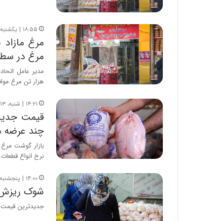
۱۸:۵۵ | یکشنبه، ۱۴ تیر ۱۴۰۵
مرغ در سط
هزار تن مرغ مو
۱۴:۲۱ | شنبه، ۱۳ تیر ۱۴۰۵
چند عرضه 
بازار گوشت مرغ ا
نرخ انواع قطعات
۱۴:۰۰ | پنجشنبه، ۱۱ تیر ۱۴۰۵
شوک ریزش ق
جدیدترین قیمت گوشت مرغ در 