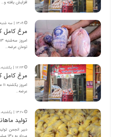
افزایش یافته و…
۱۳:۰۹ | سه شنبه، ۱۳ مرداد ۱۴۰۵
مرغ کامل ک
تومان عرضه…
۱۲:۲۳ | یکشنبه، ۱۱ مرداد ۱۴۰۵
مرغ کامل ک
عرضه…
۱۳:۲۰ | یکشنبه، ۴ مرداد ۱۴۰۵
تولید ماهانه گوشت
دبیر انجمن تولی
مرداد به ۱۳۰ میلیون قطعه برسد.