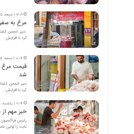
۱۶:۰۹ | جمعه، ۱۵ خرداد ۱۴۰۵
مرغ به سفر
دبیر انجمن کشتار
کرد با افزایش…
۱۰:۰۴ | جمعه، ۱۵ خرداد ۱۴۰۵
شد
دبیر انجمن کشتار
کرد با افزایش…
۱۱:۱۴ | یکشنبه، ۱۰ خرداد ۱۴۰۵
خبر مهم از 
رئیس فراکسیون کش
ثابت را اولین عا