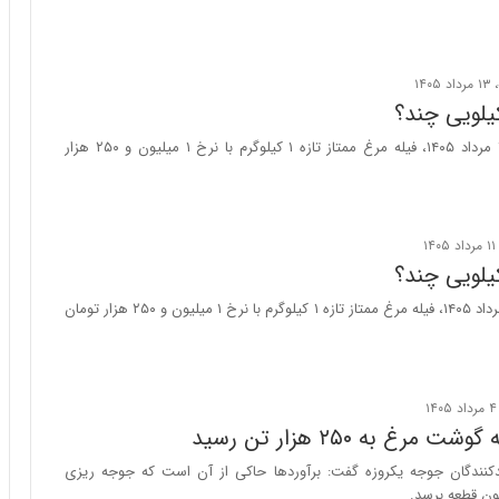
ا
ب
ر
ن
د
یلویی چند؟
ه
ب
امروز سه‌شنبه ۱۳ مرداد ۱۴۰۵، فیله مرغ ممتاز تازه ۱ کیلوگرم با نرخ ۱ میلیون و ۲۵۰ هزار
ز
ر
گ
؟
یلویی چند؟
امروز یکشنبه ۱۱ مرداد ۱۴۰۵، فیله مرغ ممتاز تازه ۱ کیلوگرم با نرخ ۱ میلیون و ۲۵۰ هزار تومان
 مرغ به ۲۵۰ هزار تن رسید
دکنندگان جوجه یکروزه گفت: برآورد‌ها حاکی از آن است که جوجه ریزی