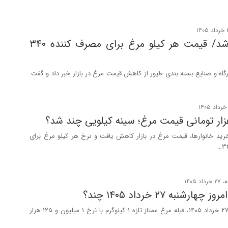
مرغ ارزان شد/ قیمت هر کیلو مرغ برای مصرف کننده ۳۴۰
گاه و صنایع بسته بندی طیور از کاهش قیمت مرغ در بازار خبر داد و گفت:
رید خانوارها، قیمت مرغ در بازار کاهش یافت و نرخ هر کیلو مرغ برای
رشنبه ۲۷ خرداد ۱۴۰۵ چند؟
امروز چهارشنبه ۲۷ خرداد ۱۴۰۵، فیله مرغ ممتاز تازه ۱ کیلوگرم با نرخ ۱ میلیون و ۱۲۵ هزار