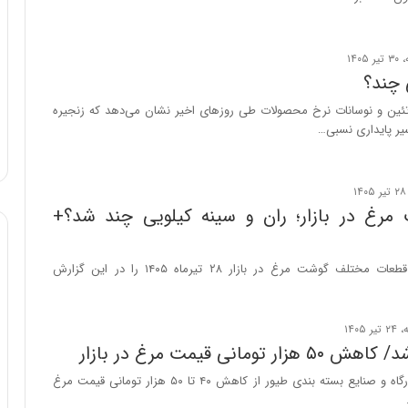
 چند؟
تئین و نوسانات نرخ محصولات طی روزهای اخیر نشان می‌دهد که زنجیره
یر پایداری نسبی…
مرغ در بازار؛ ران و سینه کیلویی چند شد؟+
تازه‌ترین قیمت قطعات مختلف گوشت مرغ در بازار ۲۸ تیرماه ۱۴۰۵ را در این گزارش
 تومانی قیمت مرغ در بازار
دبیر انجمن کشتارگاه و صنایع بسته بندی طیور از کاهش ۴۰ تا ۵۰ هزار تومانی قیمت مرغ