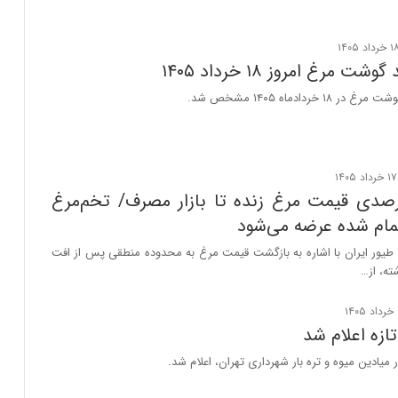
 مرغ امروز ۱۸ خرداد ۱۴۰۵
 خردادماه ۱۴۰۵ مشخص شد.
صله ۳۰درصدی قیمت مرغ زنده تا بازار مصرف/ تخم‌مرغ
مام شده عرضه می‌شود
 طیور ایران با اشاره به بازگشت قیمت مرغ به محدوده منطقی پس از افت
ه، از…
ازه اعلام شد
میادین میوه و تره بار شهرداری تهران، اعلام شد.