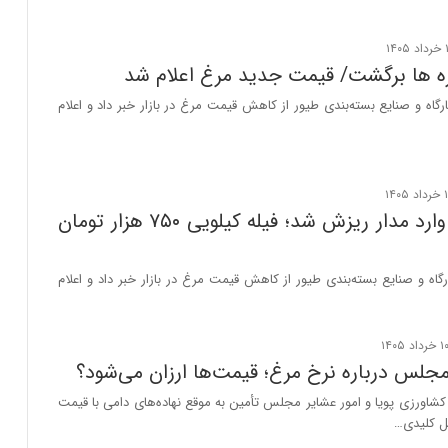
ه ها برگشت/ قیمت جدید مرغ اعلام شد
گاه و صنایع بسته‌بندی طیور از کاهش قیمت مرغ در بازار خبر داد و اعلام
قیمت مرغ وارد مدار ریزش شد؛ فیله کیلویی ۷۵۰ هزار تومان
گاه و صنایع بسته‌بندی طیور از کاهش قیمت مرغ در بازار خبر داد و اعلام
مجلس درباره نرخ مرغ؛ قیمت‌ها ارزان می‌شود؟
اورزی پویا و امور عشایر مجلس تأمین به موقع نهاده‌های دامی با قیمت
مل کلیدی…