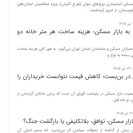
مسکن استیجاری زوج‌های جوان (طرح آشیان)، ویژه متقاضیان استان‌های
وچستان، از امروز (سه‌شنبه،…
ه بازار مسکن؛ هزینه ساخت هر متر خانه دو
ه‌سازان مسکن و ساختمان استان تهران می‌گوید: به طور کلی هزینه ساخت
ی بسته به نوع و…
 در بن‌بست؛ کاهش قیمت نتوانست خریداران را
یت بازار مسکن در پایتخت گویای آن است که برخی مالکان آپارتمان از
 دو ماه قبل…
ازار مسکن؛ توافق، بلاتکلیفی یا بازگشت جنگ؟
ن بیش از گذشته از تحولات سیاسی اثر می‌پذیرد، اما مسیر اصلی آن