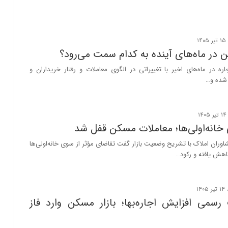
در ماه‌های آینده به کدام سمت می‌رود؟
ره در ماه‌های اخیر با تغییراتی در الگوی معاملات و رفتار خریداران و
شده و…
 خانه‌اولی‌ها؛ معاملات مسکن قفل شد
وران املاک با تشریح وضعیت بازار گفت تقاضای مؤثر از سوی خانه‌اولی‌ها
کاهش یافته و رکود…
رسمی افزایش اجاره‌بها؛ بازار مسکن وارد فاز