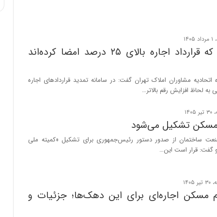
مستأجرانی که قرارداد اجاره بالای ۲۵ درصد امضا کرده‌اند
اتحادیه مشاوران املاک تهران گفت: در سامانه تمدید قراردادهای اجاره
به لحاظ افزایش رقم بالاتر…
مسکن تشکیل می‌شود
ت ساختمان از صدور دستور رئیس‌جمهوری برای تشکیل «کمیته ملی
 گفت: قرار است این…
ام مسکن اجاره‌ای برای این دهک‌ها؛ جزئیات و