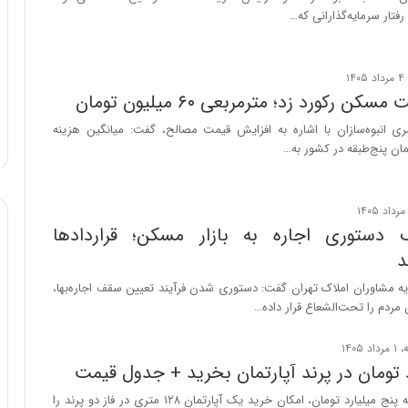
رفتار سرمایه‌گذارانی که…
ن رکورد زد؛ مترمربعی ۶۰ میلیون تومان
ری انبوه‌سازان با اشاره به افزایش قیمت مصالح، گفت: میانگین هزینه
 پنج‌طبقه در کشور به…
دستوری اجاره به بازار مسکن؛ قراردادها
د
ه مشاوران املاک تهران گفت: دستوری شدن فرآیند تعیین سقف اجاره‌بها،
ن مردم را تحت‌الشعاع قرار داده…
خریداران با بودجه پنج میلیارد تومان، امکان خرید یک آپارتمان ۱۲۸ متری در فاز دو پرند را