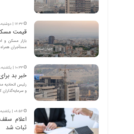
۱۷:۳۲ | دوشنبه، ۱۵ تیر ۱۴۰۵
قیمت مسکن 
بازار مسکن و اجا
مستأجران همراه 
۱۰:۳۳ | یکشنبه، ۱۴ تیر ۱۴۰۵
خبر بد برای
رئیس اتحادیه مشا
و سرمایه‌گذاران 
۰۸:۵۶ | یکشنبه، ۱۴ تیر ۱۴۰۵
اعلام سقف 
ثبات شد