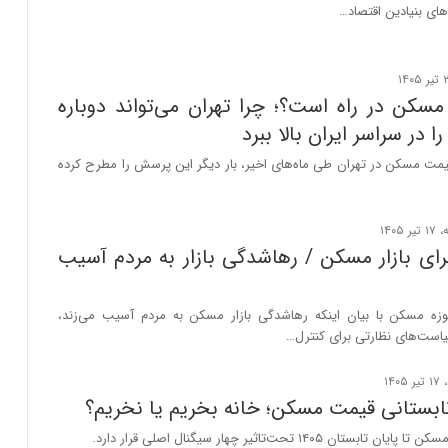
ای بنیادین اقتصاد…
مسکن در راه است؟؛ چرا تهران می‌تواند دوباره
 در سراسر ایران بالا ببرد
مت مسکن در تهران طی ماه‌های اخیر، بار دیگر این پرسش را مطرح کرده
ای بازار مسکن / رهاشدگی بازار به مردم آسیب
ه مسکن با بیان اینکه رهاشدگی بازار مسکن به مردم آسیب می‌زند،
یاست‌های نظارتی برای کنترل…
ابستانی قیمت مسکن؛ خانه بخریم یا نخریم؟
ان ۱۴۰۵ تحت‌تاثیر چهار سیگنال اصلی قرار دارد.