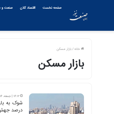
صفحه نخست
اقتصاد کلان
صنعت و م
خانه
/
بازار مسکن
بازار مسکن
۱۶:۱۲ | جمعه، ۱۶ مرداد ۱۴۰۵
درصد جهش 