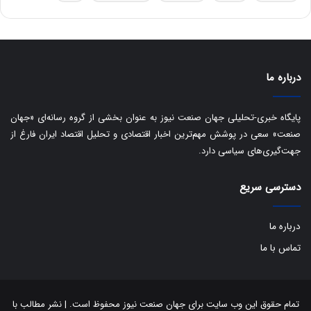
ا
ت
ی
د
ب
ا
ک
ی
درباره ما
ف
ی
پایگاه خبری-تحلیلی جهان صنعت نیوز به عنوان بخشی از گروه رسانه‌ای «جهان
ت
صنعت» سعی در پوشش مهم‌ترین اخبار اقتصادی و تحلیل اقتصاد ایران فارغ از
جهت‌گیری‌های سیاسی دارد.
دسترسی سریع
درباره ما
تماس با ما
تمام حقوق این وب سایت برای جهان صنعت نیوز محفوظ است. | نشر مطالب با