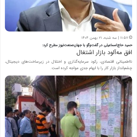
۱۱:۵۷ | سه شنبه، ۲۱ بهمن ۱۴۰۴
حمید حاج‌اسماعیلی در گفت‌وگو با جهان‌صنعت‌نیوز مطرح کرد:
افق مه‌آلود بازار اشتغال
نااطمینانی اقتصادی، رکود سرمایه‌گذاری و اختلال در زیرساخت‌های دیجیتال،
چشم‌انداز بازار کار را با ابهام جدی مواجه کرده است.