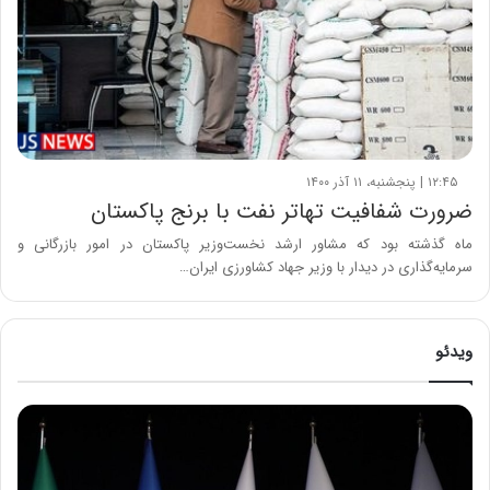
۱۲:۴۵ | پنجشنبه، ۱۱ آذر ۱۴۰۰
ضرورت شفافیت تهاتر نفت با برنج پاکستان
ماه گذشته بود که مشاور ارشد نخست‌وزیر پاکستان در امور بازرگانی و
سرمایه‌گذاری در دیدار با وزیر جهاد کشاورزی ایران…
ویدئو
ح
م
ی
د