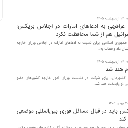
عراقچی به ادعاهای امارات در اجلاس بریکس:
سرائیل هم از شما محافظت نکرد
 جمهوری اسلامی ایران نسبت به ادعاهای امارات در اجلاس وزرای خارجه
ان داد وخطاب به…
م هند شد
ه کشورمان، برای شرکت در نشست وزرای امور خارجه کشورهای عضو
ی نو پایتخت هند شد.
کس باید در قبال مسائل فوری بین‌المللی موضعی
کند
 معاون وزیر امور خارجه روسیه روز دوشنبه گفت کشورهای عضو بریکس