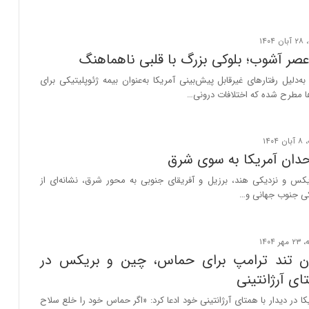
صر آشوب؛ بلوکی بزرگ با قلبی ناهماهنگ
‌دلیل رفتارهای غیرقابل پیش‌بینی آمریکا به‌عنوان بیمه ژئوپلیتیکی برای
ا مطرح شده که اختلافات درونی…
ان آمریکا به سوی شرق
س و نزدیکی هند، برزیل و آفریقای جنوبی به محور شرق، نشانه‌ای از
ی جنوب جهانی و…
 تند ترامپ برای حماس، چین و بریکس در
ای آرژانتینی
ا در دیدار با همتای آرژانتینی خود ادعا کرد: «اگر حماس خود را خلع سلاح