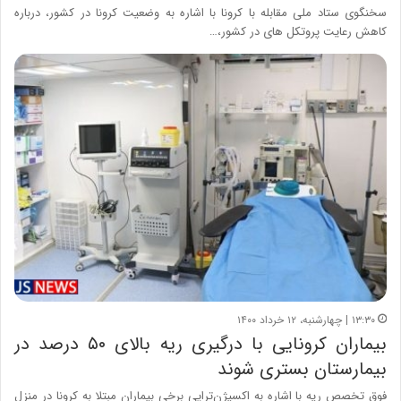
سخنگوی ستاد ملی مقابله با کرونا با اشاره به وضعیت کرونا در کشور، درباره
کاهش رعایت پروتکل های در کشور،…
۱۳:۳۰ | چهارشنبه، ۱۲ خرداد ۱۴۰۰
بیماران کرونایی با درگیری ریه بالای ۵۰ درصد در
بیمارستان بستری شوند
فوق تخصص ریه با اشاره به اکسیژن‌تراپی برخی بیماران مبتلا به کرونا در منزل