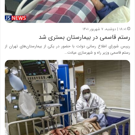
۱۸:۰۱ | دوشنبه، ۷ شهریور ۱۴۰۱
رستم قاسمی در بیمارستان بستری شد
رییس شورای اطلاع رسانی دولت با حضور در یکی از بیمارستان‌های تهران از
رستم قاسمی وزیر راه ‌و شهرسازی عیادت…