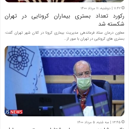
۱۱:۴۲ | دوشنبه، ۱۱ مرداد ۱۴۰۰
رکورد تعداد بستری بیماران کرونایی در تهران
شکسته شد
معاون درمان ستاد فرماندهی مدیریت بیماری کرونا در کلان شهر تهران گفت:
بستری های کرونایی در تهران با عبور از…
۱۳:۴۵ | سه شنبه، ۵ مرداد ۱۴۰۰