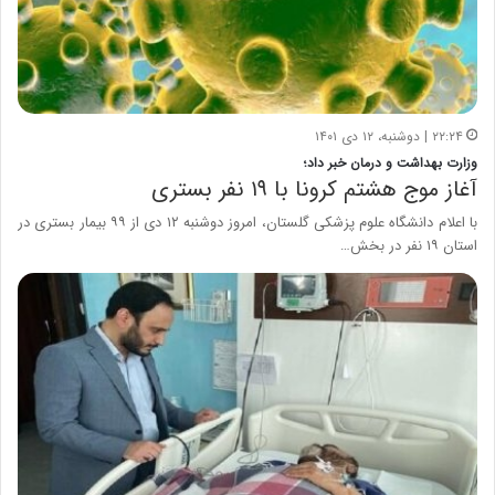
۲۲:۲۴ | دوشنبه، ۱۲ دی ۱۴۰۱
وزارت بهداشت و درمان خبر داد؛
آغاز موج هشتم کرونا با ۱۹ نفر بستری
با اعلام دانشگاه علوم پزشکی گلستان، امروز دوشنبه ۱۲ دی از ۹۹ بیمار بستری در
استان ۱۹ نفر در بخش…