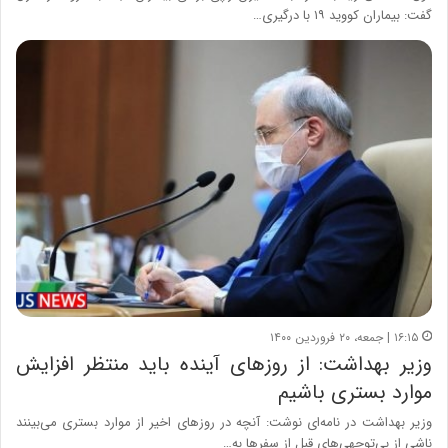
گفت: بیماران کووید ۱۹ با درگیری…
۱۶:۱۵ | جمعه، ۲۰ فروردین ۱۴۰۰
وزیر بهداشت: از روزهای آینده باید منتظر افزایش
موارد بستری باشیم
وزیر بهداشت در نامه‌ای نوشت: آنچه در روزهای اخیر از موارد بستری می‌بینند
ناشی از بی‌­توجهی‌­های قبل از سفرها به…