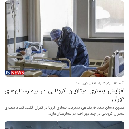
۱۲:۲۰ | پنجشنبه، ۵ فروردین ۱۴۰۰
افزایش بستری‌ مبتلایان کرونایی در بیمارستان‌های
تهران
معاون درمان ستاد فرماندهی مدیریت بیماری کرونا در تهران گفت: تعداد بستری
بیماران کرونایی در چند روز اخیر در بیمارستان‌های…