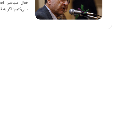
فعال سیاسی اصل
نمی‌کنیم؛ اگر به 