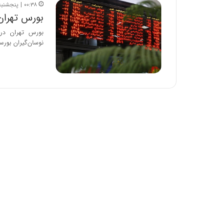
۰۰:۳۸ | پنجشنبه، ۲۹ شهریور ۱۳۹۷
بورس تهران 
بورس تهران در
نوسان‌گیران بورسی