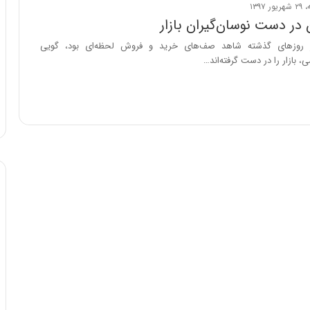
در دست نوسان‌گیران بازار
 روزهای گذشته شاهد صف‌های خرید و فروش لحظه‌ای بود، گویی
، بازار را در دست گرفته‌اند…