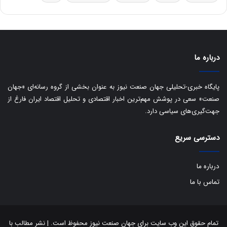
س
ت
د
درباره ما
پایگاه خبری-تحلیلی جهان صنعت نیوز به عنوان بخشی از گروه رسانه‌ای «جهان
صنعت» سعی در پوشش مهم‌ترین اخبار اقتصادی و تحلیل اقتصاد ایران فارغ از
جهت‌گیری‌های سیاسی دارد.
دسترسی سریع
درباره ما
تماس با ما
تمام حقوق این وب سایت برای جهان صنعت نیوز محفوظ است. | نشر مطالب با