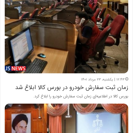
۱۲:۴۳ | یکشنبه، ۲۳ مرداد ۱۴۰۱
زمان ثبت سفارش خودرو در بورس کالا ابلاغ شد
بورس کالا در اطلاعیه‌ای زمان ثبت سفارش خودرو را ابلاغ کرد.