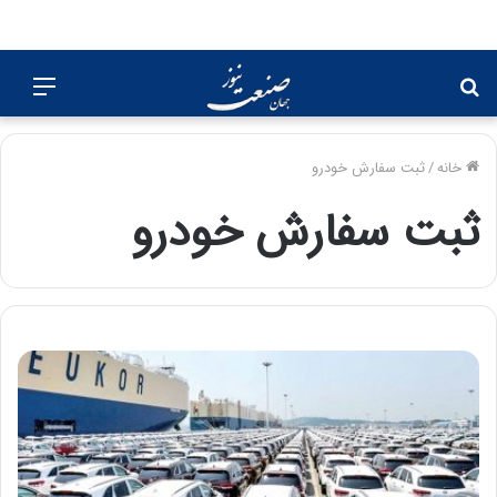
جستجو
منو
برای
خانه
/
ثبت سفارش خودرو
ثبت سفارش خودرو