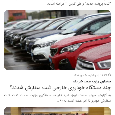
"ثبت پرونده جدید" و طی کردن ۱۱ مراحله است.
۱۸:۳۸ | دوشنبه، ۵ دی ۱۴۰۱
سخنگوی وزارت صمت خبر داد؛
چند دستگاه خودروی خارجی ثبت سفارش شدند؟
به گزارش جهان صنعت نیوز، امید قالیباف سخنگوی وزارت صمت گفت: ثبت
سفارش خودرو تا اخر هفته آینده به ۴۰…