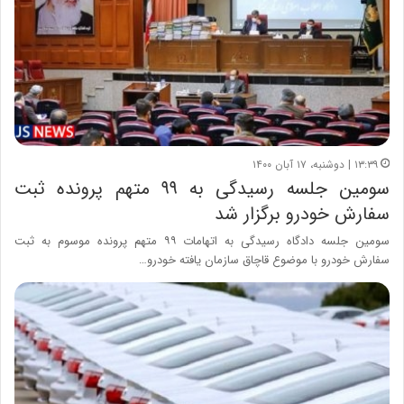
۱۳:۳۹ | دوشنبه، ۱۷ آبان ۱۴۰۰
سومین جلسه رسیدگی به ۹۹ متهم پرونده ثبت
سفارش خودرو برگزار شد
سومین جلسه دادگاه رسیدگی به اتهامات ۹۹ متهم پرونده موسوم به ثبت
سفارش خودرو با موضوع قاچاق سازمان یافته خودرو…