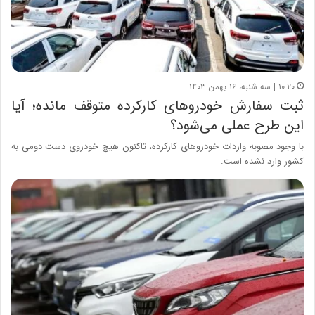
۱۰:۲۰ | سه شنبه، ۱۶ بهمن ۱۴۰۳
ثبت سفارش خودروهای کارکرده متوقف مانده؛ آیا
این طرح عملی می‌شود؟
با وجود مصوبه واردات خودروهای کارکرده، تاکنون هیچ خودروی دست دومی به
کشور وارد نشده است.