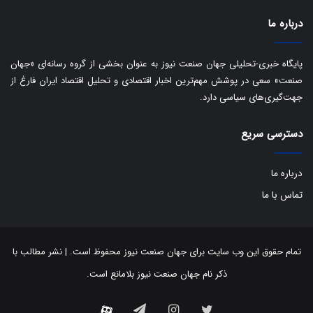
درباره ما
پایگاه خبری-تحلیلی جهان صنعت نیوز به عنوان بخشی از گروه رسانه‌ای «جهان
صنعت» سعی در پوشش مهم‌ترین اخبار اقتصادی و تحلیل اقتصاد ایران فارغ از
جهت‌گیری‌های سیاسی دارد.
دسترسی سریع
درباره ما
تماس با ما
تمام حقوق این وب سایت برای جهان صنعت نیوز محفوظ است. | نشر مطالب با
ذکر نام جهان صنعت نیوز بلامانع است.
توییتر
اینستاگرام
تلگرام
آپارات