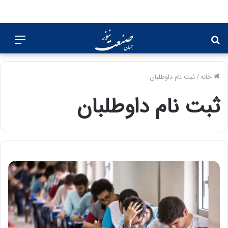
جستجو
منو
برای
خانه
/
ثبت نام داوطلبان
ثبت نام داوطلبان