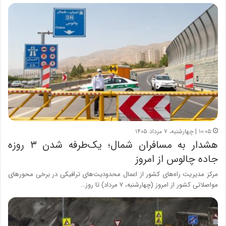
۱۰:۰۵ | چهارشنبه، ۷ مرداد ۱۴۰۵
هشدار به مسافران شمال؛ یک‌طرفه شدن ۳ روزه
جاده چالوس از امروز
مرکز مدیریت راه‌های کشور از اعمال محدودیت‌های ترافیکی در برخی محورهای
مواصلاتی کشور از امروز (چهارشنبه، ۷ مرداد) تا روز…