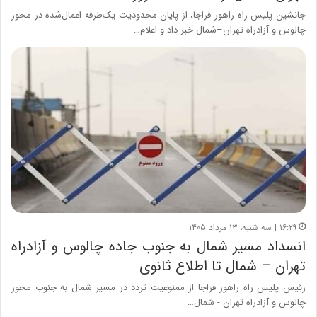
جانشین پلیس راه راهور فراجا، از پایان محدودیت یک‌طرفه اعمال‌شده در محور
چالوس و آزادراه تهران–شمال خبر داد و اعلام…
۱۶:۲۹ | سه شنبه، ۱۳ مرداد ۱۴۰۵
انسداد مسیر شمال به جنوب جاده چالوس و آزادراه
تهران – شمال تا اطلاع ثانوی
رئیس پلیس راه راهور فراجا از ممنوعیت تردد در مسیر شمال به جنوب محور
چالوس و آزادراه تهران - شمال…