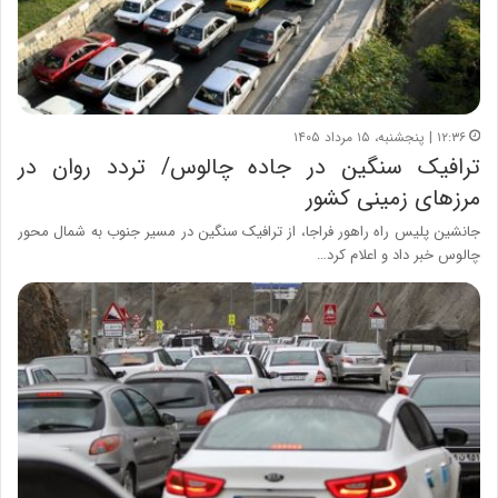
۱۲:۳۶ | پنجشنبه، ۱۵ مرداد ۱۴۰۵
ترافیک سنگین در جاده چالوس/ تردد روان در
مرزهای زمینی کشور
جانشین پلیس راه راهور فراجا، از ترافیک سنگین در مسیر جنوب به شمال محور
چالوس خبر داد و اعلام کرد…