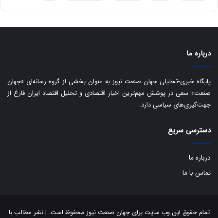
س
ت
د
درباره ما
پایگاه خبری-تحلیلی جهان صنعت نیوز به عنوان بخشی از گروه رسانه‌ای «جهان
صنعت» سعی در پوشش مهم‌ترین اخبار اقتصادی و تحلیل اقتصاد ایران فارغ از
جهت‌گیری‌های سیاسی دارد.
دسترسی سریع
درباره ما
تماس با ما
تمام حقوق این وب سایت برای جهان صنعت نیوز محفوظ است. | نشر مطالب با