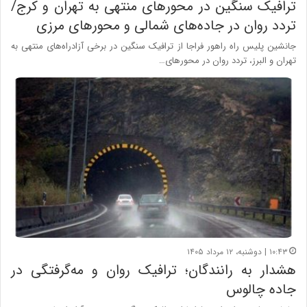
ترافیک سنگین در محور‌های منتهی به تهران و کرج/
تردد روان در جاده‌های شمالی و محور‌های مرزی
جانشین پلیس راه راهور فراجا از ترافیک سنگین در برخی آزادراه‌های منتهی به
تهران و البرز، تردد روان در محور‌های…
۱۰:۴۳ | دوشنبه، ۱۲ مرداد ۱۴۰۵
هشدار به رانندگان؛ ترافیک روان و مه‌گرفتگی در
جاده چالوس