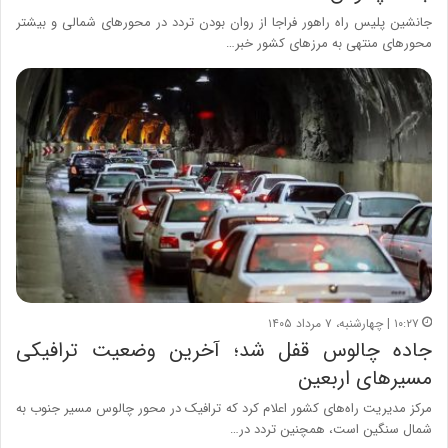
جانشین پلیس راه راهور فراجا از روان بودن تردد در محورهای شمالی و بیشتر
محورهای منتهی به مرزهای کشور خبر…
۱۰:۲۷ | چهارشنبه، ۷ مرداد ۱۴۰۵
جاده چالوس قفل شد؛ آخرین وضعیت ترافیکی
مسیرهای اربعین
مرکز مدیریت راه‌های کشور اعلام کرد که ترافیک در محور چالوس مسیر جنوب به
شمال سنگین است، همچنین تردد در…