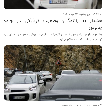
۰۸:۴۶ | چهارشنبه، ۱۴ مرداد ۱۴۰۵
هشدار به رانندگان؛ وضعیت ترافیکی در جاده
چالوس
جانشین پلیس راه راهور فراجا از ترافیک سنگین در برخی محورهای منتهی به
تهران خبر داد و گفت: هم‌اکنون تردد…
۲۰:۴۴ | سه شنبه، ۱۳ مرداد ۱۴۰۵