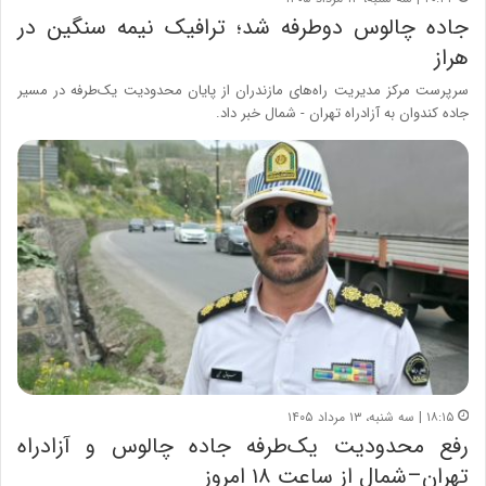
جاده چالوس دوطرفه شد؛ ترافیک نیمه سنگین در
هراز
سرپرست مرکز مدیریت راه‌های مازندران از پایان محدودیت یک‌طرفه در مسیر
جاده کندوان به آزادراه تهران - شمال خبر داد.
۱۸:۱۵ | سه شنبه، ۱۳ مرداد ۱۴۰۵
رفع محدودیت یک‌طرفه جاده چالوس و آزادراه
تهران–شمال از ساعت ۱۸ امروز