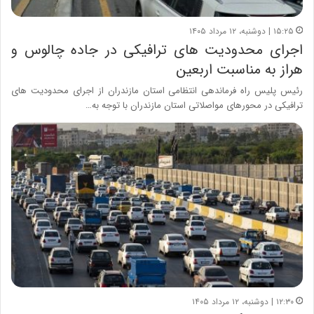
۱۵:۲۵ | دوشنبه، ۱۲ مرداد ۱۴۰۵
اجرای محدودیت های ترافیکی در جاده چالوس و
هراز به مناسبت اربعین
رئیس پلیس راه فرماندهی انتظامی استان مازندران از اجرای محدودیت های
ترافیکی در محورهای مواصلاتی استان مازندران با توجه به…
۱۲:۳۰ | دوشنبه، ۱۲ مرداد ۱۴۰۵