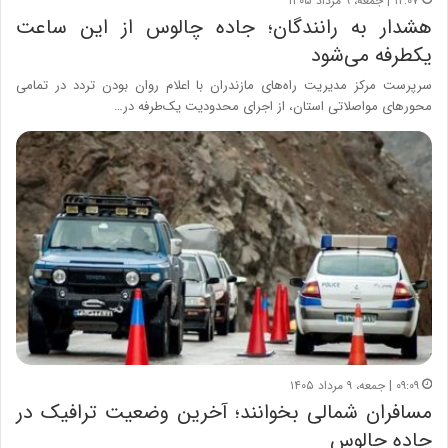
۱۲:۰۷ | جمعه، ۹ مرداد ۱۴۰۵
هشدار به رانندگان؛ جاده چالوس از این ساعت
یکطرفه می‌شود
سرپرست مرکز مدیریت راه‌های مازندران با اعلام روان بودن تردد در تمامی
محورهای مواصلاتی استان، از اجرای محدودیت یک‌طرفه در…
۰۹:۰۹ | جمعه، ۹ مرداد ۱۴۰۵
مسافران شمالی بخوانند؛ آخرین وضعیت ترافیک در
جاده‌ چالوس