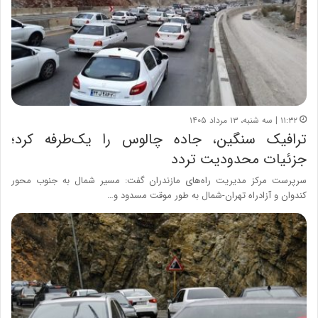
۱۱:۳۲ | سه شنبه، ۱۳ مرداد ۱۴۰۵
ترافیک سنگین، جاده چالوس را یک‌طرفه کرد؛
جزئیات محدودیت تردد
سرپرست مرکز مدیریت راه‌های مازندران گفت: مسیر شمال به جنوب محور
کندوان و آزادراه تهران-شمال به طور موقت مسدود و…