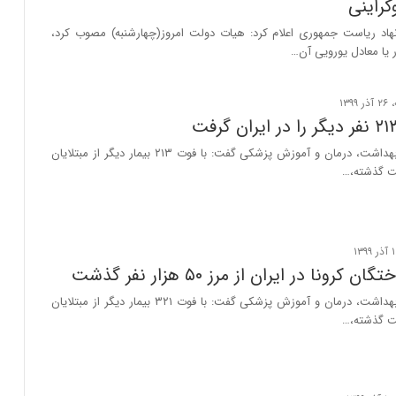
کراینی
اد ریاست جمهوری اعلام کرد: هیات دولت امروز(چهارشنبه) مصوب کرد،
سخنگوی وزارت بهداشت، درمان و آموزش پزشکی گفت: با فوت ۲۱۳ بیمار دیگر از مبتلایان
 کرونا در ایران از مرز ۵۰ هزار نفر گذشت
سخنگوی وزارت بهداشت، درمان و آموزش پزشکی گفت: با فوت ۳۲۱ بیمار دیگر از مبتلایان