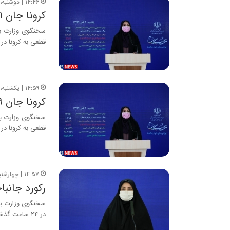
۱۴:۴۶ | دوشنبه، ۱۰ آذر ۱۳۹۹
کرونا جان ۳۷۱ نفر دیگر را در ایران گرفت
قطعی به کرونا در ۲۴…
۱۴:۵۹ | یکشنبه، ۹ آذر ۱۳۹۹
کرونا جان ۳۸۹ نفر دیگر را در ایران گرفت
قطعی به کرونا در ۲۴…
۱۴:۵۷ | چهارشنبه، ۷ آبان ۱۳۹۹
رکورد جانباختگا
در ۲۴ ساعت گذشته،…