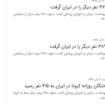
سخنگوی وزارت بهداشت، درمان و آموزش پزشکی گفت: با فوت ۳۷۱ بیمار دیگر از مبتلایان
سخنگوی وزارت بهداشت، درمان و آموزش پزشکی گفت: با فوت ۳۸۹ بیمار دیگر از مبتلایان
ن روزانه کرونا در ایران به ۴۱۵ نفر رسید
سخنگوی وزارت بهداشت، درمان و آموزش پزشکی گفت: با فوت ۴۱۵ بیمار دیگر مبتلا به کرونا