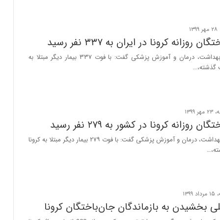
ن روزانه کرونا در ایران به ۳۳۷ نفر رسید
سخنگوی وزارت بهداشت، درمان و آموزش پزشکی گفت: با فوت ۳۳۷ بیمار دیگر مبتلا به
ن روزانه کرونا در کشور به ۲۷۹ نفر رسید
سخنگوی وزارت بهداشت، درمان و آموزش پزشکی گفت: با فوت ۲۷۹ بیمار دیگر مبتلا به کرونا
ی بخشیدن به بازماندگان جان‌باختگان کرونا