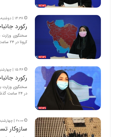
۱۴:۳۸ | دوشنبه، ۲۸ مهر ۱۳۹۹
رکورد جانباختگا
کرونا در ۲۴ ساعت گذشته،…
۱۵:۴۶ | چهارشنبه، ۲۳ مهر ۱۳۹۹
رکورد جانباختگا
در ۲۴ ساعت گذشته،…
۲۰:۰۰ | چهارشنبه، ۱۵ مرداد ۱۳۹۹
سازوکار تسل