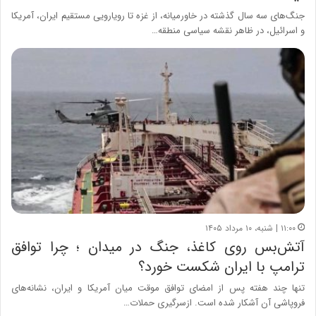
جنگ‌های سه سال گذشته در خاورمیانه، از غزه تا رویارویی مستقیم ایران، آمریکا
و اسرائیل، در ظاهر نقشه سیاسی منطقه…
۱۱:۰۰ | شنبه، ۱۰ مرداد ۱۴۰۵
آتش‌بس روی کاغذ، جنگ در میدان ؛ چرا توافق
ترامپ با ایران شکست خورد؟
تنها چند هفته پس از امضای توافق موقت میان آمریکا و ایران، نشانه‌های
فروپاشی آن آشکار شده است. ازسرگیری حملات…