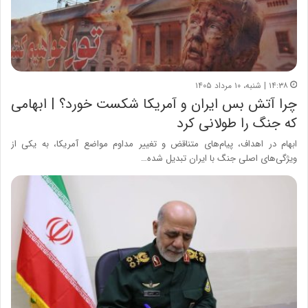
۱۴:۳۸ | شنبه، ۱۰ مرداد ۱۴۰۵
چرا آتش بس ایران و آمریکا شکست خورد؟ | ابهامی
که جنگ را طولانی کرد
ابهام در اهداف، پیام‌های متناقض و تغییر مداوم مواضع آمریکا، به یکی از
ویژگی‌های اصلی جنگ با ایران تبدیل شده…