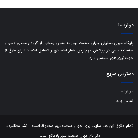
ت
د
درباره ما
پایگاه خبری-تحلیلی جهان صنعت نیوز به عنوان بخشی از گروه رسانه‌ای «جهان
صنعت» سعی در پوشش مهم‌ترین اخبار اقتصادی و تحلیل اقتصاد ایران فارغ از
جهت‌گیری‌های سیاسی دارد.
دسترسی سریع
درباره ما
تماس با ما
تمام حقوق این وب سایت برای جهان صنعت نیوز محفوظ است. | نشر مطالب با
ذکر نام جهان صنعت نیوز بلامانع است.