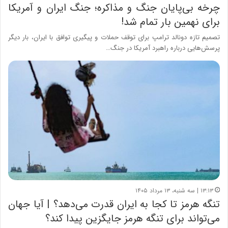
چرخه بی‌پایان جنگ و مذاکره؛ جنگ ایران و آمریکا
برای نهمین بار تمام شد!
تصمیم تازه دونالد ترامپ برای توقف حملات و پیگیری توافق با ایران، بار دیگر
پرسش‌هایی درباره راهبرد آمریکا در جنگ…
۱۳:۱۳ | سه شنبه، ۱۳ مرداد ۱۴۰۵
تنگه هرمز تا کجا به ایران قدرت می‌دهد؟ | آیا جهان
می‌تواند برای تنگه هرمز جایگزین پیدا کند؟