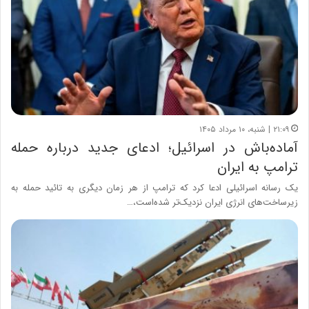
۲۱:۰۹ | شنبه، ۱۰ مرداد ۱۴۰۵
آماده‌باش در اسرائیل؛ ادعای جدید درباره حمله
ترامپ به ایران
یک رسانه اسرائیلی ادعا کرد که ترامپ از هر زمان دیگری به تائید حمله به
زیرساخت‌های انرژی ایران نزدیک‌تر شده‌است،…