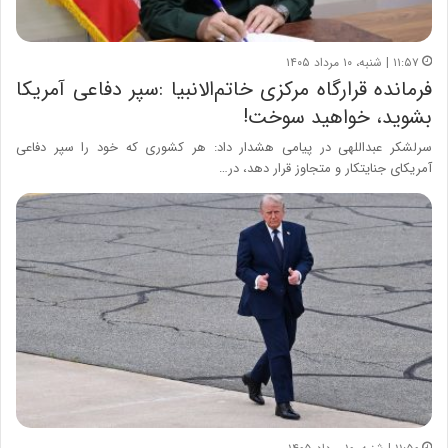
۱۱:۵۷ | شنبه، ۱۰ مرداد ۱۴۰۵
فرمانده قرارگاه مرکزی خاتم‌الانبیا :سپر دفاعی آمریکا
بشوید، خواهید سوخت!
سرلشکر عبداللهی در پیامی هشدار داد: هر کشوری که خود را سپر دفاعی
آمریکای جنایتکار و متجاوز قرار دهد، در…