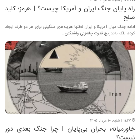
۱۱:۵۰ | شنبه، ۱۰ مرداد ۱۴۰۵
راه پایان جنگ ایران و آمریکا چیست؟ | هرمز؛ کلید
صلح
ادامه جنگ میان آمریکا و ایران نه‌تنها هزینه‌های سنگینی برای هر دو طرف ایجاد
کرده، بلکه به‌تدریج قدرت چانه‌زنی واشنگتن…
۱۱:۲۷ | شنبه، ۱۰ مرداد ۱۴۰۵
خاورمیانه؛ بحران بی‌پایان | چرا جنگ بعدی دور
نیست؟