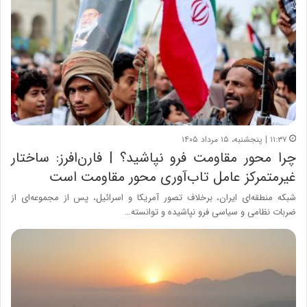
۱۱:۳۷ | پنجشنبه، ۱۵ مرداد ۱۴۰۵
چرا محور مقاومت فرو نپاشید؟ | فارن‌افرز: ساختار
غیرمتمرکز عامل تاب‌آوری محور مقاومت است
شبکه منطقه‌ای ایران، برخلاف تصور آمریکا و اسرائیل، پس از مجموعه‌ای از
ضربات نظامی و سیاسی فرو نپاشیده و توانسته…