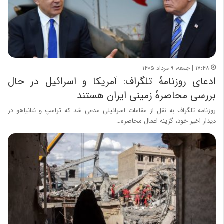
۱۷:۴۸ | جمعه، ۹ مرداد ۱۴۰۵
ادعای روزنامهٔ تلگراف: آمریکا و اسرائیل در حال
بررسی محاصرهٔ زمینی ایران هستند
روزنامه تلگراف به نقل از مقامات اسرائیلی مدعی شد که ترامپ و نتانیاهو در
دیدار اخیر خود، گزینه اعمال محاصره…