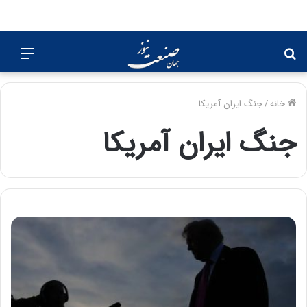
جستجو
منو
برای
خانه
/
جنگ ایران آمریکا
جنگ ایران آمریکا