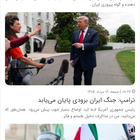
دهنده و گواه پیروزی ایران…
۰۸:۲۷ | جمعه، ۱۶ مرداد ۱۴۰۵
ترامپ: جنگ ایران بزودی پایان می‌یابد
رئیس جمهوری آمریکا ادعا کرد: اوضاع بسیار خوب پیش می‌رود. همان‌طور که
می‌دانید، من در مذاکرات دخیل هستم و فکر…