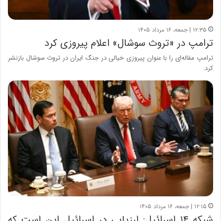
۱۲:۳۵ | جمعه، ۱۶ مرداد ۱۴۰۵
ترامپ در «تروث سوشال» اعلام پیروزی کرد
ترامپ مقاله‌ای را با عنوان پیروزی خیالی در جنگ ایران در تروث سوشال بازنشر
کرد.
۱۲:۱۵ | جمعه، ۱۶ مرداد ۱۴۰۵
شبکه ۱۴ اسرائیل: ارزیابی در اسرائیل این است که