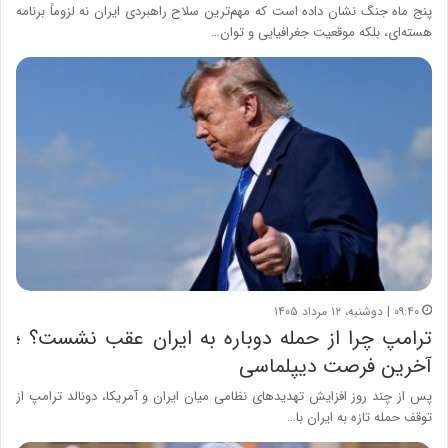
پنج ماه جنگ نشان داده است که مهم‌ترین سلاح راهبردی ایران نه لزوماً برنامه
هسته‌ای، بلکه موقعیت جغرافیایی و توان…
۰۹:۴۰ | دوشنبه، ۱۲ مرداد ۱۴۰۵
ترامپ چرا از حمله دوباره به ایران عقب نشست؟ ؛
آخرین فرصت دیپلماسی
پس از چند روز افزایش تهدیدهای نظامی میان ایران و آمریکا، دونالد ترامپ از
توقف حمله تازه به ایران با…