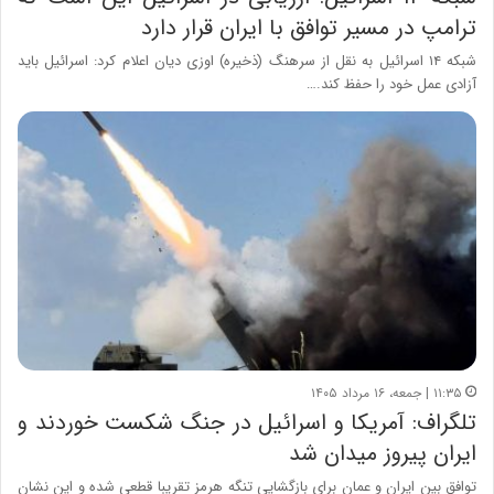
ترامپ در مسیر توافق با ایران قرار دارد
شبکه ۱۴ اسرائیل به نقل از سرهنگ (ذخیره) اوزی دیان اعلام کرد: اسرائیل باید
آزادی عمل خود را حفظ کند.…
۱۱:۳۵ | جمعه، ۱۶ مرداد ۱۴۰۵
تلگراف: آمریکا و اسرائیل در جنگ شکست خوردند و
ایران پیروز میدان شد
توافق بین ایران و عمان برای بازگشایی تنگه هرمز تقریبا قطعی شده و این نشان