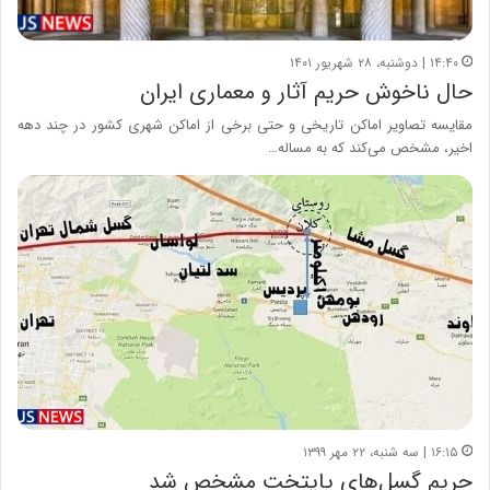
۱۴:۴۰ | دوشنبه، ۲۸ شهریور ۱۴۰۱
حال ناخوش حریم آثار و معماری ایران
مقایسه تصاویر اماکن تاریخی و حتی برخی از اماکن شهری کشور در چند دهه
اخیر، مشخص می‌کند که به مساله…
۱۶:۱۵ | سه شنبه، ۲۲ مهر ۱۳۹۹
حریم گسل‌های پایتخت مشخص شد