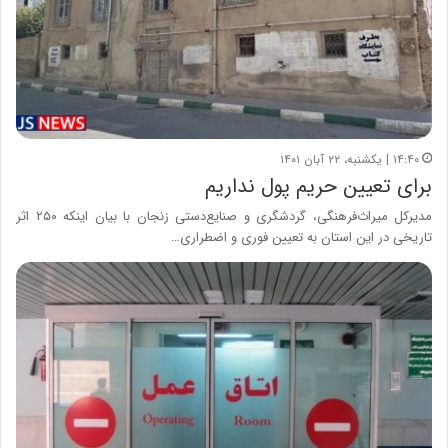
۱۴:۴۰ | یکشنبه، ۲۲ آبان ۱۴۰۱
برای تعیین حریم پول نداریم
مدیرکل میراث‌فرهنگی، گردشگری و صنایع‌دستی زنجان با بیان اینکه ۲۵۰ اثر
تاریخی در این استان به تعیین فوری و اضطراری…