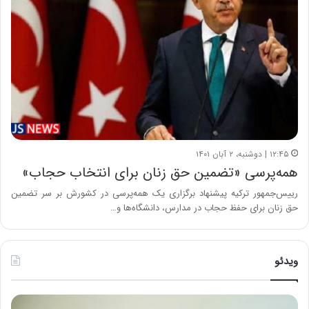
۱۲:۴۵ | دوشنبه، ۲ آبان ۱۴۰۱
همه‌پرسی «تضمین حق زنان برای انتخاب حجاب»
رییس‌جمهور ترکیه پیشنهاد برگزاری یک همه‌پرسی در کشورش بر سر تضمین
حق زنان برای حفظ حجاب در مدارس، دانشگاه‌ها و…
ویدئو
ح
ه