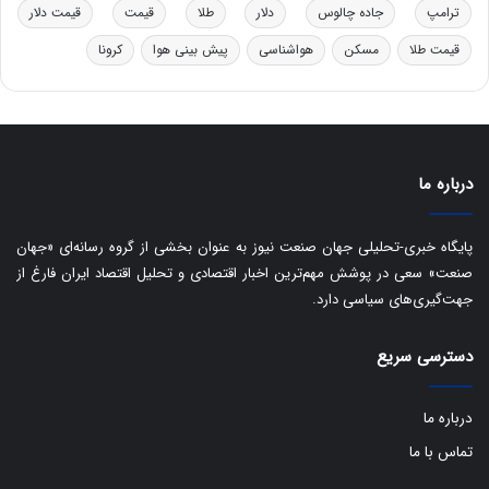
ب
ترامپ
جاده چالوس
دلار
طلا
قیمت
قیمت دلار
ا
قیمت طلا
مسکن
هواشناسی
پیش بینی هوا
کرونا
ی
س
ت
د
درباره ما
پایگاه خبری-تحلیلی جهان صنعت نیوز به عنوان بخشی از گروه رسانه‌ای «جهان
صنعت» سعی در پوشش مهم‌ترین اخبار اقتصادی و تحلیل اقتصاد ایران فارغ از
جهت‌گیری‌های سیاسی دارد.
دسترسی سریع
درباره ما
تماس با ما