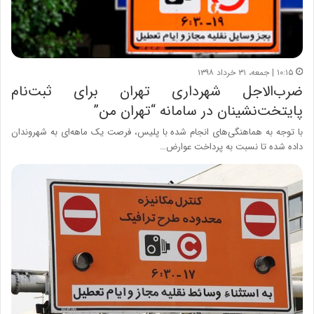
۱۰:۱۵ | جمعه، ۳۱ خرداد ۱۳۹۸
ضرب‌الاجل شهرداری تهران برای ثبت‌نام
پایتخت‌نشینان در سامانه “تهران من”
با توجه به هماهنگی‌های انجام شده با پلیس، فرصت یک ماهه‌ای به شهروندان
داده شده تا نسبت به پرداخت عوارض…