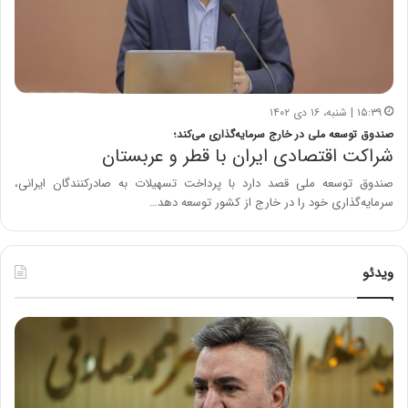
۱۵:۳۹ | شنبه، ۱۶ دی ۱۴۰۲
صندوق توسعه ملی در خارج سرمایه‌گذاری می‌کند؛
شراکت اقتصادی ایران با قطر و عربستان
صندوق توسعه ملی قصد دارد با پرداخت تسهیلات به صادرکنندگان ایرانی،
سرمایه‌گذاری خود را در خارج از کشور توسعه دهد…
ویدئو
ه
خ
ش
س
د
ا
ا
ر
ر
ت