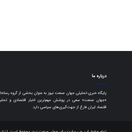
درباره ما
پایگاه خبری-تحلیلی جهان صنعت نیوز به عنوان بخشی از گروه رسانه‌ا
«جهان صنعت» سعی در پوشش مهم‌ترین اخبار اقتصادی و تحلی
اقتصاد ایران فارغ از جهت‌گیری‌های سیاسی دارد.
تمام حقوق این وب سایت برای جهان صنعت نیوز محفوظ است. | نشر مط