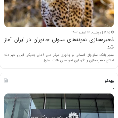
۱۹:۱۵ | دوشنبه، ۱۳ اسفند ۱۴۰۳
ذخیره‌سازی نمونه‌های سلولی جانوران در ایران آغاز
شد
مدیر بانک سلولهای انسانی و جانوری مرکز ملی ذخایر ژنتیکی ایران خبر داد:
امکان ذخیره‌سازی و نگهداری نمونه‌های بافت، سلول…
ویدئو
خ
چ
س
ی
ا
ن
ر
و