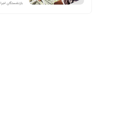
بازنشستگان اجرا