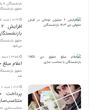
حقوق بازنشستگان
۰۸:۲۴ | شنبه، ۱۵ دی ۱۴۰۳
بازنشستگان
می‌شود.
۲۳:۵۵ | جمعه، ۱۴ دی ۱۴۰۳
اعلام مبلغ حقوق دی ۱۴۰۳ باز
حقوق بازنشستگان 
شد.
۰۹:۱۶ | شنبه، ۸ دی ۱۴۰۳
متناسب‌سا
متناسب‌سازی حقو