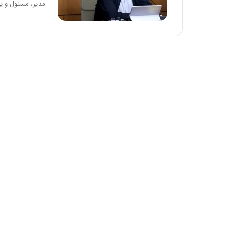
مدیر، مسئول و ی