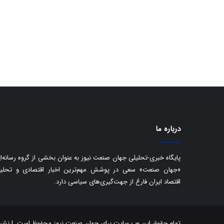
درباره ما
پایگاه خبری-تحلیلی جهان صنعت نیوز به عنوان بخشی از گروه رسانه‌ا
«جهان صنعت» سعی در پوشش مهم‌ترین اخبار اقتصادی و تحلی
اقتصاد ایران فارغ از جهت‌گیری‌های سیاسی دارد.
تمام حقوق این وب سایت برای جهان صنعت نیوز محفوظ است. | نشر مط