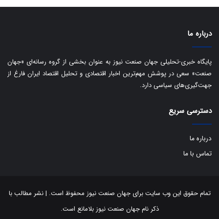
ی
د
ب
ا
درباره ما
ک
ی
ف
پایگاه خبری-تحلیلی جهان صنعت نیوز به عنوان بخشی از گروه رسانه‌ای «جهان
ی
صنعت» سعی در پوشش مهم‌ترین اخبار اقتصادی و تحلیل اقتصاد ایران فارغ از
ت
جهت‌گیری‌های سیاسی دارد.
دسترسی سریع
درباره ما
تماس با ما
تمام حقوق این وب سایت برای جهان صنعت نیوز محفوظ است. | نشر مطالب با
ذکر نام جهان صنعت نیوز بلامانع است.